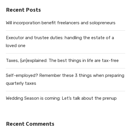
Recent Posts
Will incorporation benefit freelancers and solopreneurs
Executor and trustee duties: handling the estate of a
loved one
Taxes, (un)explained: The best things in life are tax-free
Self-employed? Remember these 3 things when preparing
quarterly taxes
Wedding Season is coming: Let’s talk about the prenup
Recent Comments