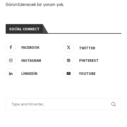
Görüntülenecek bir yorum yok.
SOCIAL CONNECT
FACEBOOK
TWITTER
INSTAGRAM
PINTEREST
LINKEDIN
YOUTUBE