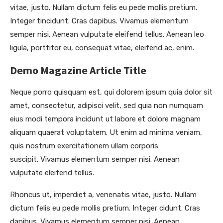
vitae, justo. Nullam dictum felis eu pede mollis pretium.
Integer tincidunt. Cras dapibus. Vivamus elementum
semper nisi. Aenean vulputate eleifend tellus. Aenean leo
ligula, porttitor eu, consequat vitae, eleifend ac, enim.
Demo Magazine Article Title
Neque porro quisquam est, qui dolorem ipsum quia dolor sit
amet, consectetur, adipisci velit, sed quia non numquam
eius modi tempora incidunt ut labore et dolore magnam
aliquam quaerat voluptatem. Ut enim ad minima veniam,
quis nostrum exercitationem ullam corporis
suscipit. Vivamus elementum semper nisi. Aenean
vulputate eleifend tellus.
Rhoncus ut, imperdiet a, venenatis vitae, justo. Nullam
dictum felis eu pede mollis pretium. Integer cidunt. Cras
dapibus. Vivamus elementum semper nisi. Aenean