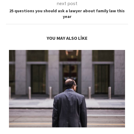
next post
25 questions you should ask a lawyer about family law this
year
YOU MAY ALSO LIKE