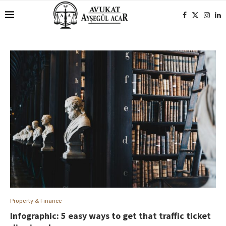
Property & Finance
Infographic: 5 easy ways to get that traffic ticket