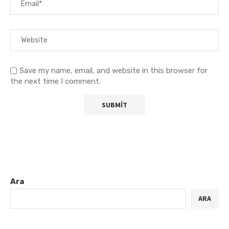
Save my name, email, and website in this browser for
the next time I comment.
Ara
ARA