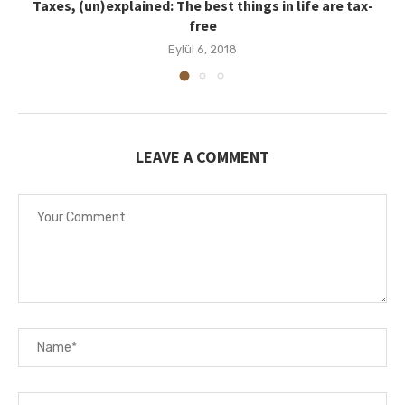
Taxes, (un)explained: The best things in life are tax-
free
Eylül 6, 2018
LEAVE A COMMENT