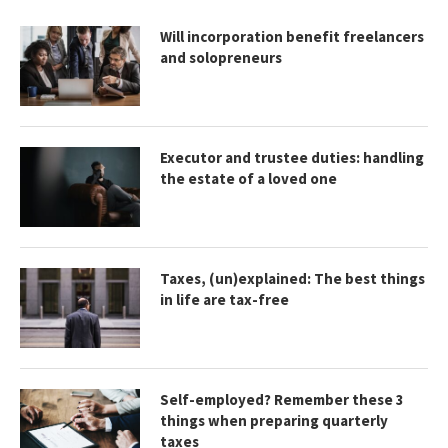
Will incorporation benefit freelancers
and solopreneurs
Executor and trustee duties: handling
the estate of a loved one
Taxes, (un)explained: The best things
in life are tax-free
Self-employed? Remember these 3
things when preparing quarterly
taxes