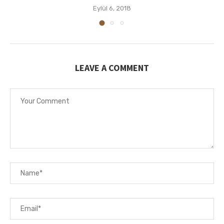
Eylül 6, 2018
LEAVE A COMMENT