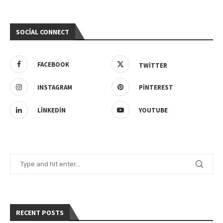
SOCIAL CONNECT
FACEBOOK
TWITTER
INSTAGRAM
PINTEREST
LINKEDIN
YOUTUBE
RECENT POSTS