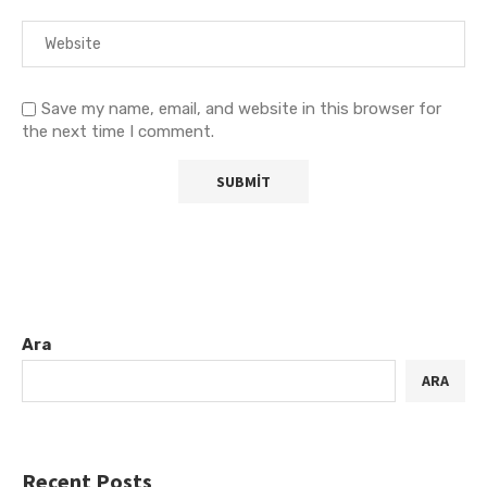
Save my name, email, and website in this browser for
the next time I comment.
Ara
ARA
Recent Posts