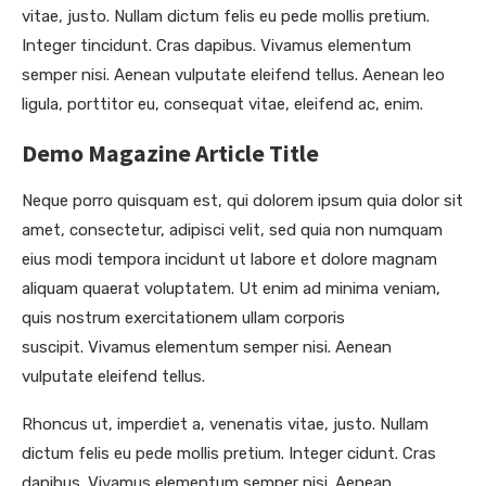
vitae, justo. Nullam dictum felis eu pede mollis pretium.
Integer tincidunt. Cras dapibus. Vivamus elementum
semper nisi. Aenean vulputate eleifend tellus. Aenean leo
ligula, porttitor eu, consequat vitae, eleifend ac, enim.
Demo Magazine Article Title
Neque porro quisquam est, qui dolorem ipsum quia dolor sit
amet, consectetur, adipisci velit, sed quia non numquam
eius modi tempora incidunt ut labore et dolore magnam
aliquam quaerat voluptatem. Ut enim ad minima veniam,
quis nostrum exercitationem ullam corporis
suscipit. Vivamus elementum semper nisi. Aenean
vulputate eleifend tellus.
Rhoncus ut, imperdiet a, venenatis vitae, justo. Nullam
dictum felis eu pede mollis pretium. Integer cidunt. Cras
dapibus. Vivamus elementum semper nisi. Aenean