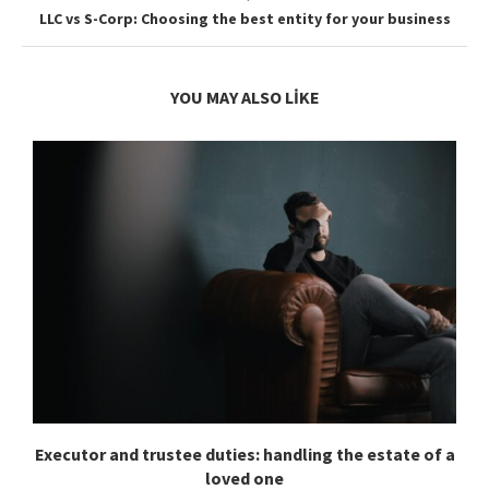
LLC vs S-Corp: Choosing the best entity for your business
YOU MAY ALSO LIKE
Executor and trustee duties: handling the estate of a
loved one