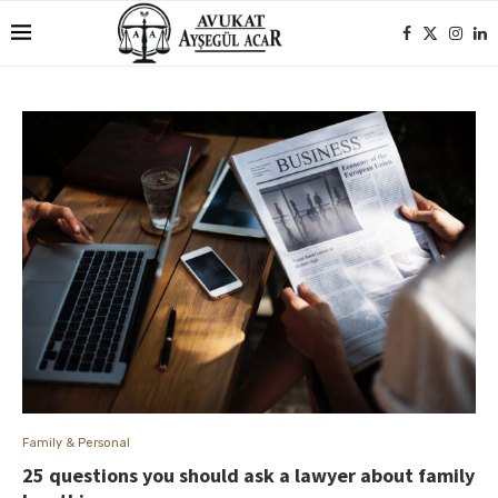
Family & Personal
25 questions you should ask a lawyer about family