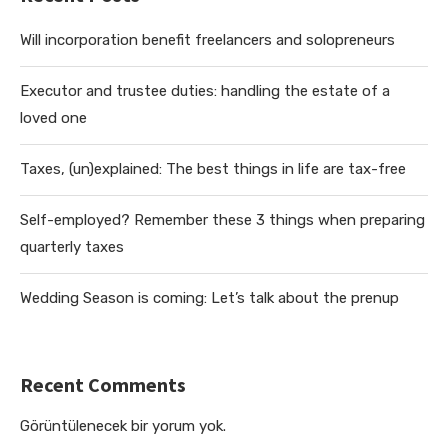
Will incorporation benefit freelancers and solopreneurs
Executor and trustee duties: handling the estate of a
loved one
Taxes, (un)explained: The best things in life are tax-free
Self-employed? Remember these 3 things when preparing
quarterly taxes
Wedding Season is coming: Let’s talk about the prenup
Recent Comments
Görüntülenecek bir yorum yok.