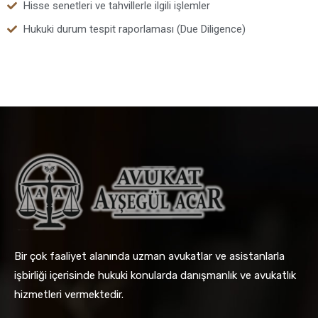
Hisse senetleri ve tahvillerle ilgili işlemler
Hukuki durum tespit raporlaması (Due Diligence)
Bir çok faaliyet alanında uzman avukatlar ve asistanlarla
işbirliği içerisinde hukuki konularda danışmanlık ve avukatlık
hizmetleri vermektedir.