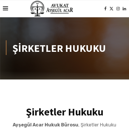
ŞIRKETLER HUKUKU
Şirketler Hukuku
Ayşegül Acar Hukuk Bürosu
, Şirketler Hukuku